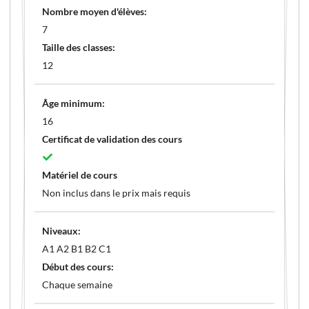
Nombre moyen d'élèves:
7
Taille des classes:
12
Âge minimum:
16
Certificat de validation des cours
Matériel de cours
Non inclus dans le prix mais requis
Niveaux:
A1 A2 B1 B2 C1
Début des cours:
Chaque semaine