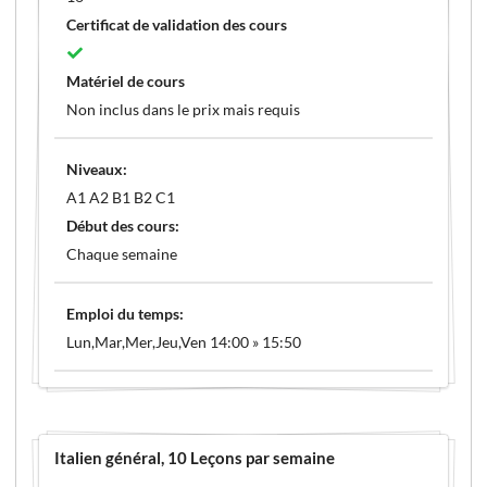
Certificat de validation des cours
Matériel de cours
Non inclus dans le prix mais requis
Niveaux:
A1 A2 B1 B2 C1
Début des cours:
Chaque semaine
Emploi du temps:
Lun,Mar,Mer,Jeu,Ven 14:00 » 15:50
Italien général
, 10 Leçons par semaine