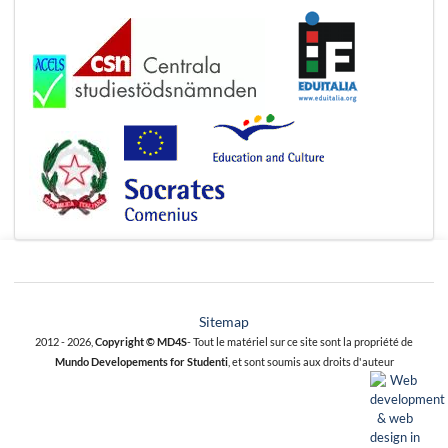
Sitemap
2012 - 2026,
Copyright © MD4S
- Tout le matériel sur ce site sont la propriété de
Mundo Developements for Studenti
, et sont soumis aux droits d'auteur