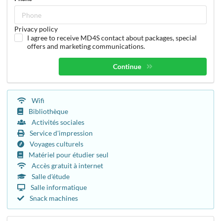
Privacy policy
I agree to receive MD4S contact about packages, special
offers and marketing communications.
Continue
Wifi
Bibliothèque
Activités sociales
Service d'impression
Voyages culturels
Matériel pour étudier seul
Accès gratuit à internet
Salle d'étude
Salle informatique
Snack machines