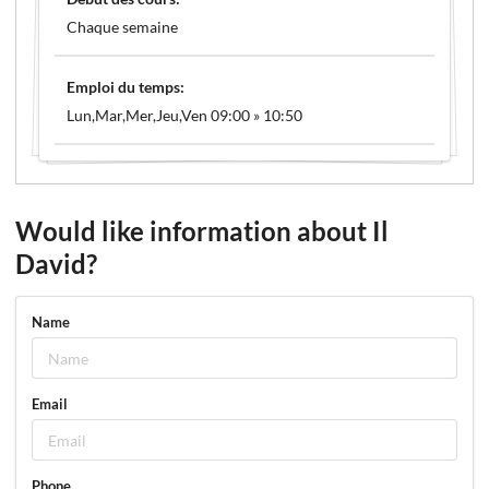
Chaque semaine
Emploi du temps:
Lun,Mar,Mer,Jeu,Ven 09:00 » 10:50
Would like information about Il
David?
Name
Email
Phone